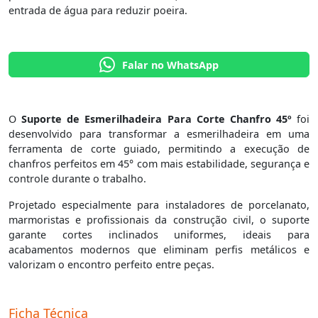
entrada de água para reduzir poeira.
Falar no WhatsApp
O
Suporte de Esmerilhadeira Para Corte Chanfro 45º
foi
desenvolvido para transformar a esmerilhadeira em uma
ferramenta de corte guiado, permitindo a execução de
chanfros perfeitos em 45° com mais estabilidade, segurança e
controle durante o trabalho.
Projetado especialmente para instaladores de porcelanato,
marmoristas e profissionais da construção civil, o suporte
garante cortes inclinados uniformes, ideais para
acabamentos modernos que eliminam perfis metálicos e
valorizam o encontro perfeito entre peças.
Ficha Técnica