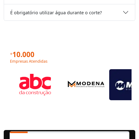
É obrigatório utilizar água durante o corte?
10.000
+
Empresas Atendidas