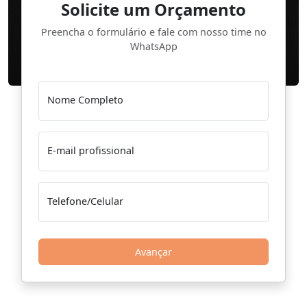
Solicite um Orçamento
Preencha o formulário e fale com nosso time no
WhatsApp
Nome Completo
E-mail profissional
Telefone/Celular
Avançar