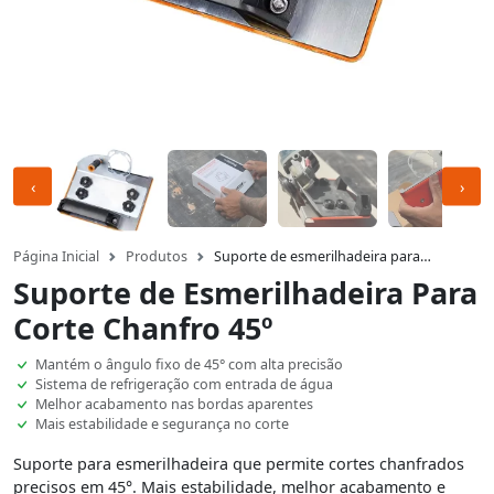
‹
›
Página Inicial
Produtos
suporte de esmerilhadeira para…
Suporte de Esmerilhadeira Para
Corte Chanfro 45º
Mantém o ângulo fixo de 45° com alta precisão
Sistema de refrigeração com entrada de água
Melhor acabamento nas bordas aparentes
Mais estabilidade e segurança no corte
Suporte para esmerilhadeira que permite cortes chanfrados
precisos em 45°. Mais estabilidade, melhor acabamento e