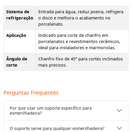
Sistema de
Entrada para água, reduz poeira, refrigera
refrigeração
o disco e melhora o acabamento no
porcelanato.
Aplicação
Indicado para corte de chanfro em
porcelanatos e revestimentos cerâmicos,
ideal para instaladores e marmoristas.
Ângulo de
Chanfro fixo de 45° para cortes inclinados
corte
mais precisos.
Perguntas Frequentes
Por que usar um suporte específico para
esmerilhadeira?
O suporte serve para qualquer esmerilhadeira?