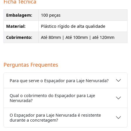
Ficha Técnica
Embalagem:
100 peças
Material:
Plástico rígido de alta qualidade
Cobrimento:
Até 80mm | Até 100mm | até 120mm
Perguntas Frequentes
Para que serve o Espaçador para Laje Nervurada?
Qual o cobrimento do Espaçador para Laje
Nervurada?
O Espaçador para Laje Nervurada é resistente
durante a concretagem?