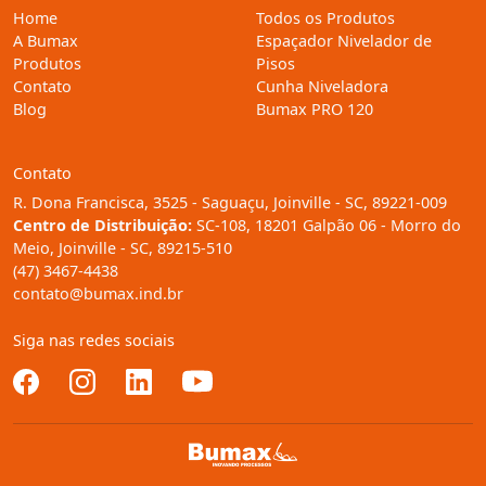
Home
Todos os Produtos
A Bumax
Espaçador Nivelador de
Produtos
Pisos
Contato
Cunha Niveladora
Blog
Bumax PRO 120
Contato
R. Dona Francisca, 3525 - Saguaçu, Joinville - SC, 89221-009
Centro de Distribuição:
SC-108, 18201 Galpão 06 - Morro do
Meio, Joinville - SC, 89215-510
(47) 3467-4438
contato@bumax.ind.br
Siga nas redes sociais