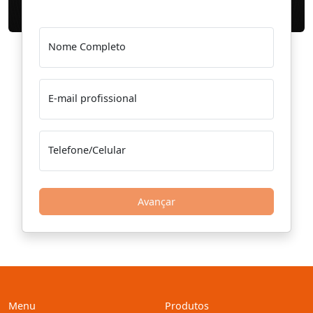
Nome Completo
E-mail profissional
Telefone/Celular
Avançar
Menu
Produtos