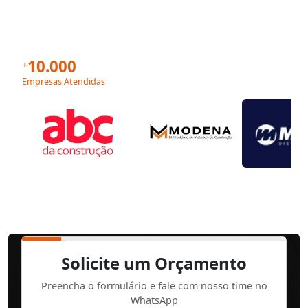
10.000
+
Empresas Atendidas
Solicite um Orçamento
Preencha o formulário e fale com nosso time no
WhatsApp