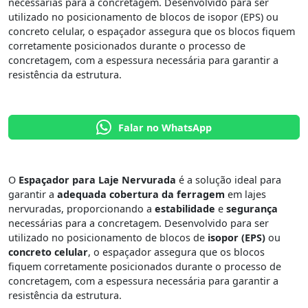
necessárias para a concretagem. Desenvolvido para ser
utilizado no posicionamento de blocos de isopor (EPS) ou
concreto celular, o espaçador assegura que os blocos fiquem
corretamente posicionados durante o processo de
concretagem, com a espessura necessária para garantir a
resistência da estrutura.
Falar no WhatsApp
O
Espaçador para Laje Nervurada
é a solução ideal para
garantir a
adequada cobertura da ferragem
em lajes
nervuradas, proporcionando a
estabilidade
e
segurança
necessárias para a concretagem. Desenvolvido para ser
utilizado no posicionamento de blocos de
isopor (EPS)
ou
concreto celular
, o espaçador assegura que os blocos
fiquem corretamente posicionados durante o processo de
concretagem, com a espessura necessária para garantir a
resistência da estrutura.