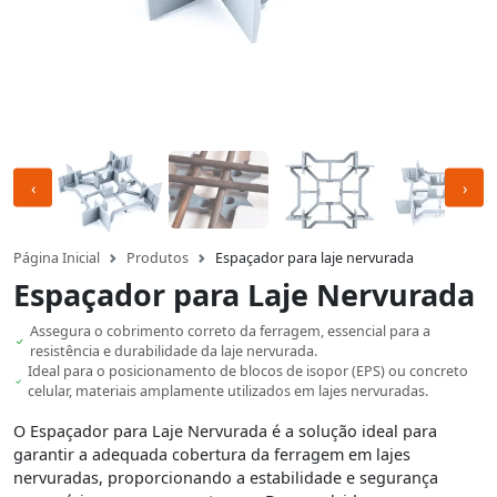
‹
›
Página Inicial
Produtos
espaçador para laje nervurada
Espaçador para Laje Nervurada
Assegura o cobrimento correto da ferragem, essencial para a
resistência e durabilidade da laje nervurada.
Ideal para o posicionamento de blocos de isopor (EPS) ou concreto
celular, materiais amplamente utilizados em lajes nervuradas.
O Espaçador para Laje Nervurada é a solução ideal para
garantir a adequada cobertura da ferragem em lajes
nervuradas, proporcionando a estabilidade e segurança